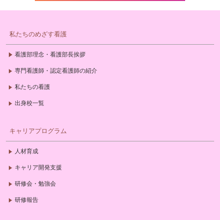
私たちのめざす看護
看護部理念・看護部長挨拶
専門看護師・認定看護師の紹介
私たちの看護
出身校一覧
キャリアプログラム
人材育成
キャリア開発支援
研修会・勉強会
研修報告