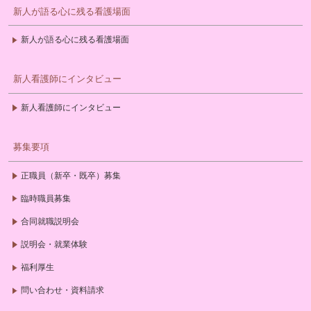
新人が語る心に残る看護場面
新人が語る心に残る看護場面
新人看護師にインタビュー
新人看護師にインタビュー
募集要項
正職員（新卒・既卒）募集
臨時職員募集
合同就職説明会
説明会・就業体験
福利厚生
問い合わせ・資料請求