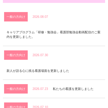
一般の方向け
2026.08.07
キャリアプログラム「研修・勉強会」看護部勉強会動画配信のご案
内を更新しました。
一般の方向け
2026.07.30
新人が語る心に残る看護場面を更新しました
一般の方向け
2026.07.23
私たちの看護を更新しました
一般の方向け
2026.07.10