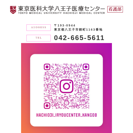
〒193-0944
東京都八王子市館町1163番地
042-665-5611