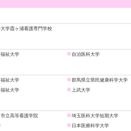
科大学霞ヶ浦看護専門学校
療福祉大学
自治医科大学
療福祉大学
群馬県立県民健康科学大学
康福祉大学
上武大学
ま市立高等看護学院
埼玉医科大学短期大学
学
日本医療科学大学