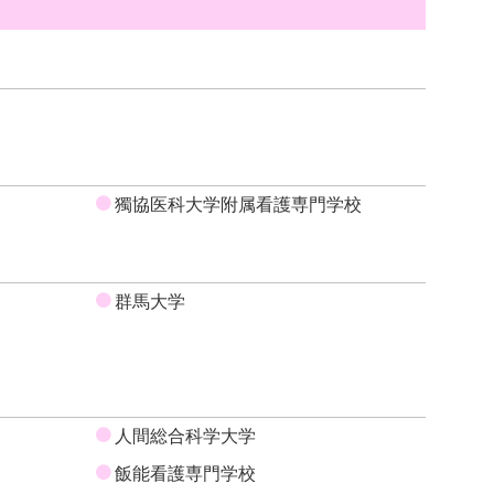
獨協医科大学附属看護専門学校
群馬大学
人間総合科学大学
飯能看護専門学校