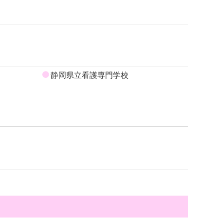
静岡県立看護専門学校