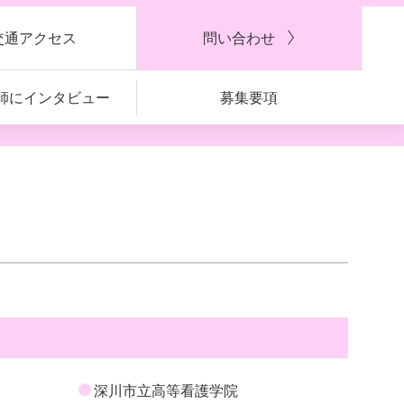
交通アクセス
問い合わせ
師に
インタビュー
募集要項
深川市立高等看護学院