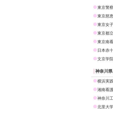
東京警
東京慈
東京女
東京都
東京南
日本赤
文京学
神奈川県
横浜実
湘南看
神奈川
北里大