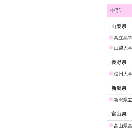
中部
山梨県
共立高
山梨大
長野県
信州大
新潟県
新潟県
富山県
富山県