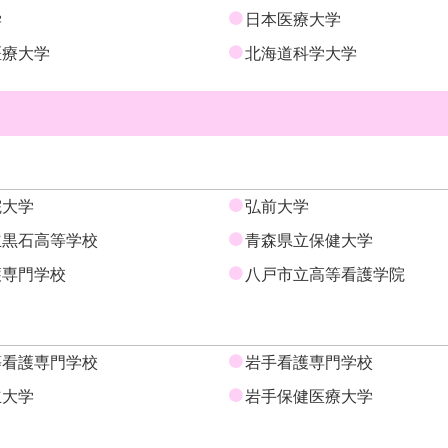
学
日本医療大学
医療大学
北海道科学大学
院大学
弘前大学
立黒石高等学校
青森県立保健大学
護専門学校
八戸市立高等看護学院
等看護専門学校
岩手看護専門学校
立大学
岩手保健医療大学