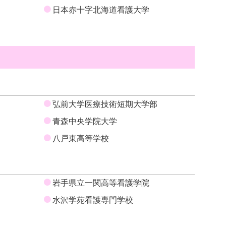
日本赤十字北海道看護大学
弘前大学医療技術短期大学部
青森中央学院大学
八戸東高等学校
岩手県立一関高等看護学院
水沢学苑看護専門学校