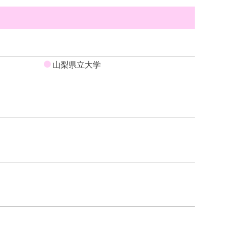
山梨県立大学