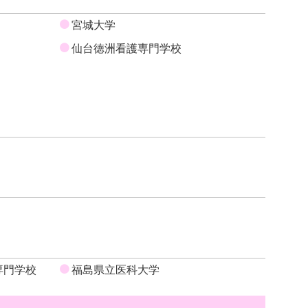
宮城大学
仙台徳洲看護専門学校
専門学校
福島県立医科大学