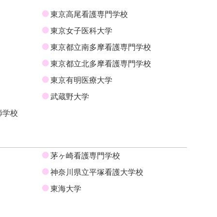
東京高尾看護専門学校
東京女子医科大学
東京都立南多摩看護専門学校
東京都立北多摩看護専門学校
東京有明医療大学
武蔵野大学
師学校
茅ヶ崎看護専門学校
神奈川県立平塚看護大学校
東海大学