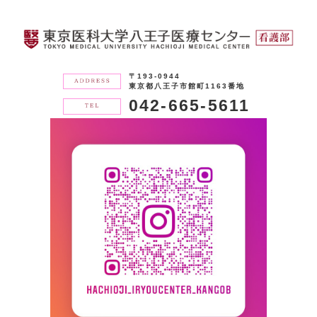
〒193-0944
東京都八王子市館町1163番地
042-665-5611