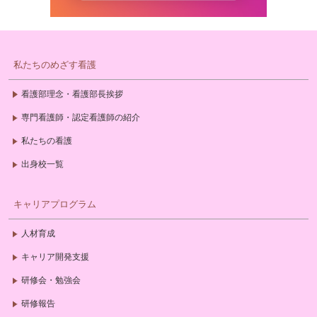
私たちのめざす看護
看護部理念・看護部長挨拶
専門看護師・認定看護師の紹介
私たちの看護
出身校一覧
キャリアプログラム
人材育成
キャリア開発支援
研修会・勉強会
研修報告