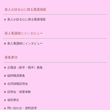
新人が語る心に残る看護場面
新人が語る心に残る看護場面
新人看護師にインタビュー
新人看護師にインタビュー
募集要項
正職員（新卒・既卒）募集
臨時職員募集
合同就職説明会
説明会・就業体験
福利厚生
問い合わせ・資料請求