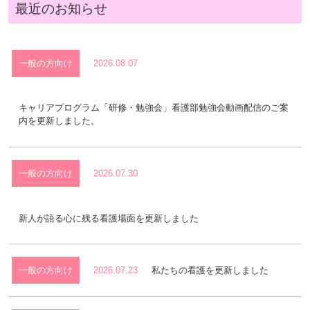
最近のお知らせ
一般の方向け
2026.08.07
キャリアプログラム「研修・勉強会」看護部勉強会動画配信のご案
内を更新しました。
一般の方向け
2026.07.30
新人が語る心に残る看護場面を更新しました
一般の方向け
2026.07.23
私たちの看護を更新しました