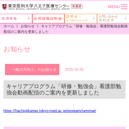
MENU
説明会・
お問い合わせ
採用情報
合同就職説明会
資料請求
インターンシップ
ホーム
お知らせ
キャリアプログラム「研修・勉強会」看護部勉強会動画
配信のご案内を更新しました
お知らせ
「一般の方向け」のお知らせ
2025.06.06
キャリアプログラム「研修・勉強会」看護部勉
強会動画配信のご案内を更新しました
https://hachiojikango.tokyo-med.ac.jp/program/seminar/