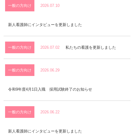
一般の方向け
2026.07.10
新人看護師にインタビューを更新しました
一般の方向け
2026.07.02
私たちの看護を更新しました
一般の方向け
2026.06.29
令和9年度4月1日入職 採用試験終了のお知らせ
看護継続教育
一般の方向け
2026.06.22
クリニカルラダーシステム
新人看護師にインタビューを更新しました