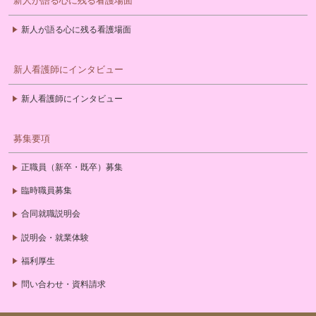
新人が語る心に残る看護場面
新人が語る心に残る看護場面
新人看護師にインタビュー
新人看護師にインタビュー
募集要項
正職員（新卒・既卒）募集
臨時職員募集
合同就職説明会
説明会・就業体験
福利厚生
問い合わせ・資料請求