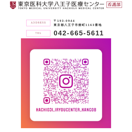
〒193-0944
東京都八王子市館町1163番地
042-665-5611