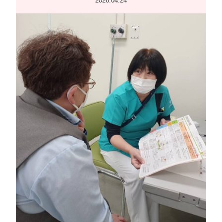
2026.04.24