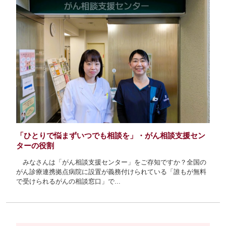
「ひとりで悩まずいつでも相談を」・がん相談支援セン
ターの役割
みなさんは「がん相談支援センター」をご存知ですか？全国の
がん診療連携拠点病院に設置が義務付けられている「誰もが無料
で受けられるがんの相談窓口」で...