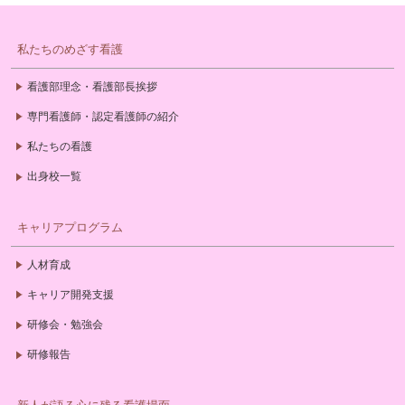
私たちのめざす看護
看護部理念・看護部長挨拶
専門看護師・認定看護師の紹介
私たちの看護
出身校一覧
キャリアプログラム
人材育成
キャリア開発支援
研修会・勉強会
研修報告