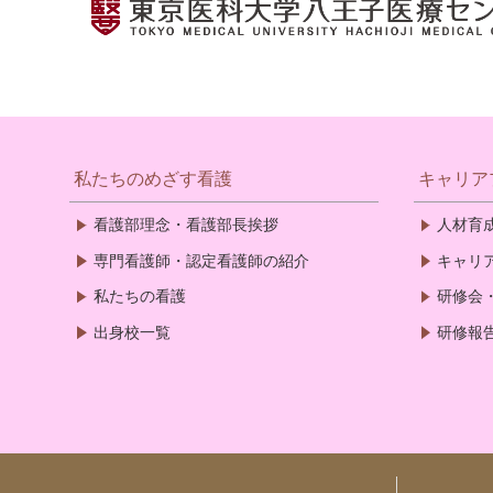
私たちのめざす看護
キャリア
看護部理念・看護部長挨拶
人材育
専門看護師・認定看護師の紹介
キャリ
私たちの看護
研修会
出身校一覧
研修報