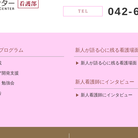
042-
プログラム
新人が語る心に残る看護場
成
新人が語る心に残る看護場面
ア開発支援
新人看護師にインタビュー
・勉強会
告
新人看護師にインタビュー