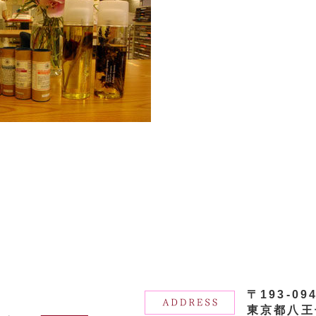
〒193-09
東京都八王