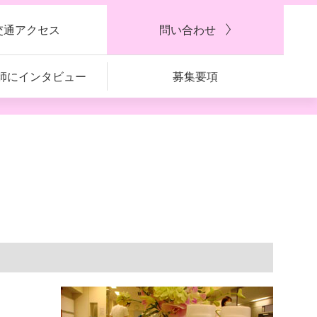
交通アクセス
問い合わせ
師に
インタビュー
募集要項