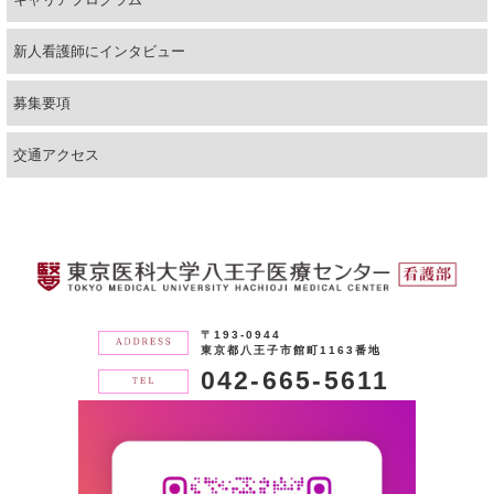
新人看護師にインタビュー
募集要項
交通アクセス
〒193-0944
東京都八王子市館町1163番地
042-665-5611