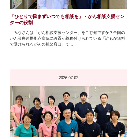
「ひとりで悩まずいつでも相談を」・がん相談支援セン
ターの役割
みなさんは「がん相談支援センター」をご存知ですか？全国の
がん診療連携拠点病院に設置が義務付けられている「誰もが無料
で受けられるがんの相談窓口」で...
2026.07.02