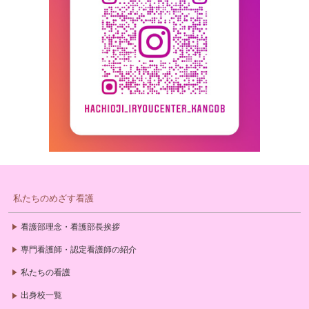
私たちのめざす看護
看護部理念・看護部長挨拶
専門看護師・認定看護師の紹介
私たちの看護
出身校一覧