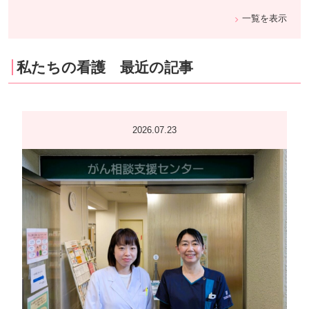
一覧を表示
私たちの看護 最近の記事
2026.07.23