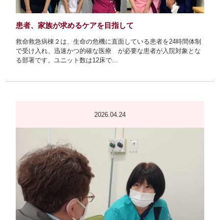
患者、家族が求めるケアを目指して
救命救急病棟２は、生命の危機に直面している患者を24時間体制
で受け入れ、迅速かつ的確な医療 が必要な患者が入院対象とな
る部署です。ユニット数は12床で...
2026.04.24