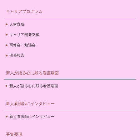
キャリアプログラム
人材育成
キャリア開発支援
研修会・勉強会
研修報告
新人が語る心に残る看護場面
新人が語る心に残る看護場面
新人看護師にインタビュー
新人看護師にインタビュー
募集要項