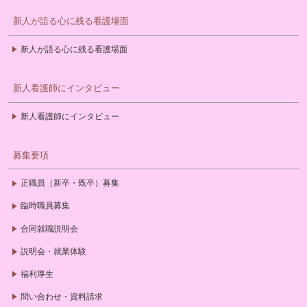
新人が語る心に残る看護場面
新人が語る心に残る看護場面
新人看護師にインタビュー
新人看護師にインタビュー
募集要項
正職員（新卒・既卒）募集
臨時職員募集
合同就職説明会
説明会・就業体験
福利厚生
問い合わせ・資料請求