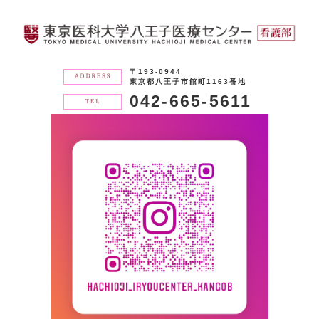
〒193-0944
東京都八王子市館町1163番地
042-665-5611