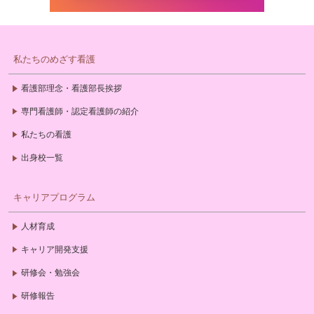
私たちのめざす看護
看護部理念・看護部長挨拶
専門看護師・認定看護師の紹介
私たちの看護
出身校一覧
キャリアプログラム
人材育成
キャリア開発支援
研修会・勉強会
研修報告