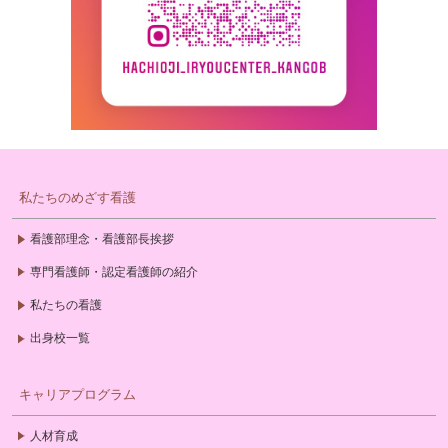
私たちのめざす看護
看護部理念・看護部長挨拶
専門看護師・認定看護師の紹介
私たちの看護
出身校一覧
キャリアプログラム
人材育成