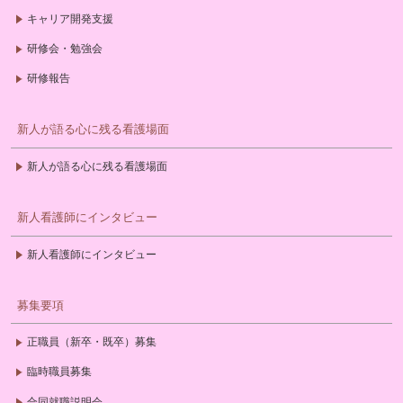
キャリア開発支援
研修会・勉強会
研修報告
新人が語る心に残る看護場面
新人が語る心に残る看護場面
新人看護師にインタビュー
新人看護師にインタビュー
募集要項
正職員（新卒・既卒）募集
臨時職員募集
合同就職説明会