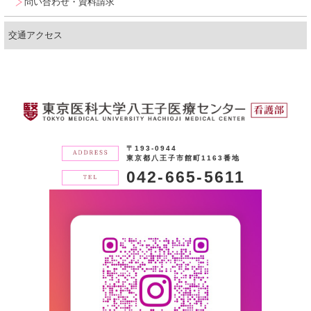
問い合わせ・資料請求
交通アクセス
〒193-0944
東京都八王子市館町1163番地
042-665-5611