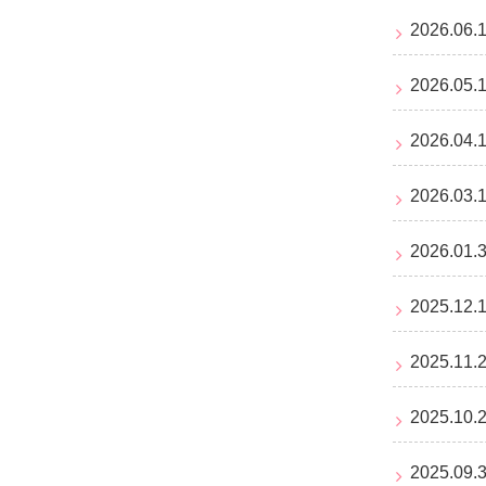
2026.0
2026.
2026.
2026.
2026.
2025.
2025.1
2025.
2025.