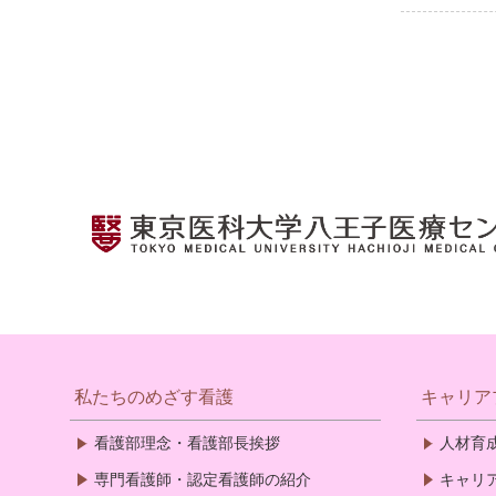
私たちのめざす看護
キャリア
看護部理念・看護部長挨拶
人材育
専門看護師・認定看護師の紹介
キャリ