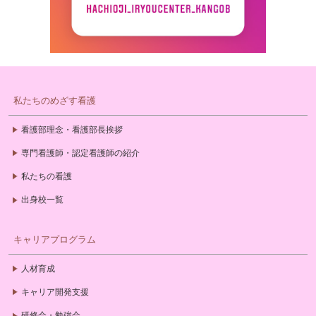
私たちのめざす看護
看護部理念・看護部長挨拶
専門看護師・認定看護師の紹介
私たちの看護
出身校一覧
キャリアプログラム
人材育成
キャリア開発支援
研修会・勉強会