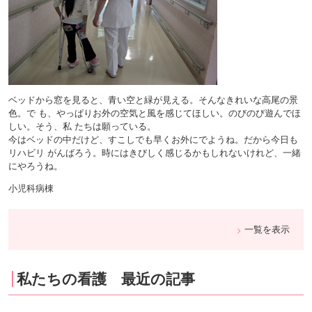
ベッドから窓を見ると、青い空と緑が見える。そんなきれいな高尾の景
色。で も、やっぱりお外の空気と風を感じてほしい。のびのび遊んでほ
しい。そう、私 たちは願っている。
今はベッドの中だけど、すこしでも早くお外にでようね。だから今日も
リハビリ がんばろう。時にはきびしく感じるかもしれないけれど、一緒
にやろうね。
小児科病棟
一覧を表示
私たちの看護 最近の記事