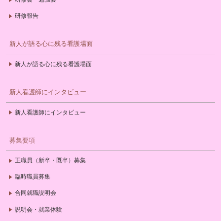
研修報告
新人が語る心に残る看護場面
新人が語る心に残る看護場面
新人看護師にインタビュー
新人看護師にインタビュー
募集要項
正職員（新卒・既卒）募集
臨時職員募集
合同就職説明会
説明会・就業体験