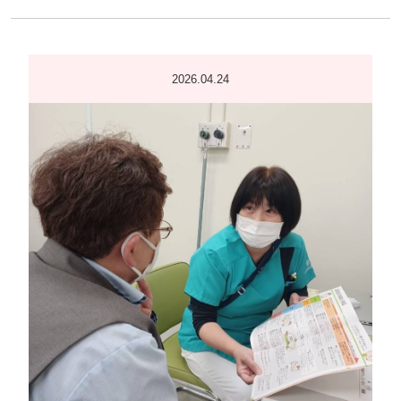
2026.04.24