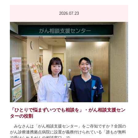
2026.07.23
「ひとりで悩まずいつでも相談を」・がん相談支援セン
ターの役割
みなさんは「がん相談支援センター」をご存知ですか？全国の
がん診療連携拠点病院に設置が義務付けられている「誰もが無料
で受けられるがんの相談窓口」で...