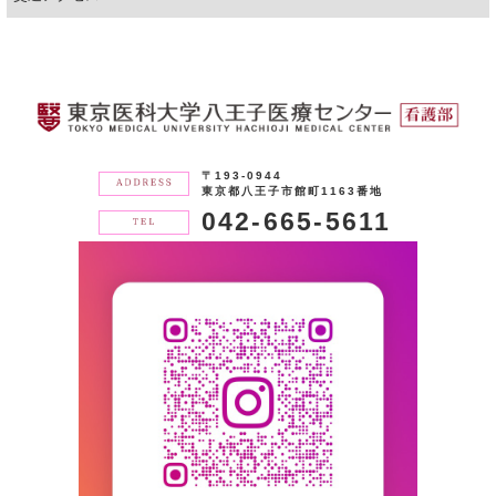
〒193-0944
東京都八王子市館町1163番地
042-665-5611